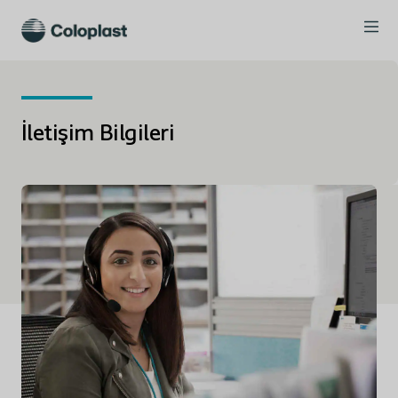
İletişim Bilgileri